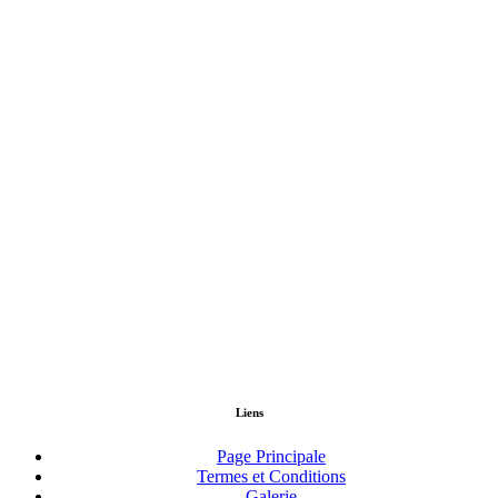
Liens
Page Principale
Termes et Conditions
Galerie