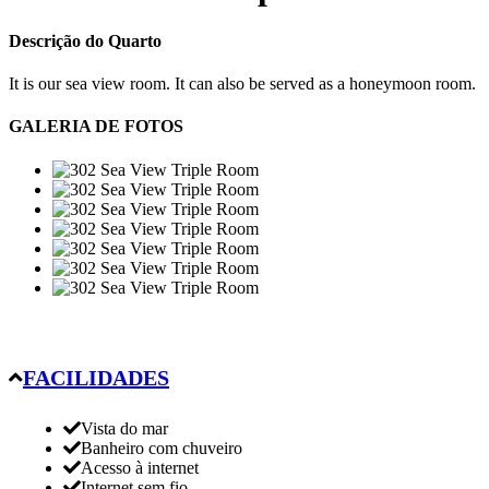
Descrição do Quarto
It is our sea view room. It can also be served as a honeymoon room.
GALERIA DE FOTOS
FACILIDADES
Vista do mar
Banheiro com chuveiro
Acesso à internet
Internet sem fio