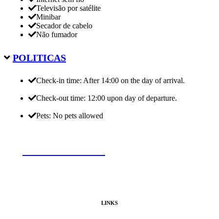
Televisão por satélite
Minibar
Secador de cabelo
Não fumador
POLITICAS
Check-in time: After 14:00 on the day of arrival.
Check-out time: 12:00 upon day of departure.
Pets: No pets allowed
RESERVE AGORA
LINKS