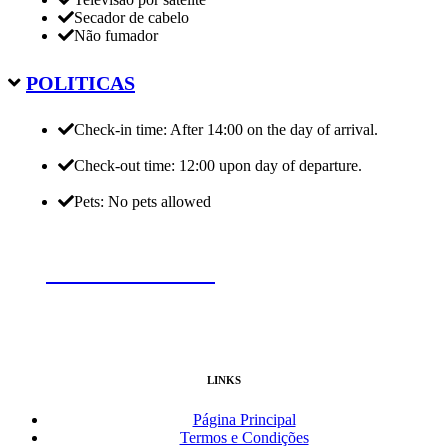
Secador de cabelo
Não fumador
POLITICAS
Check-in time: After 14:00 on the day of arrival.
Check-out time: 12:00 upon day of departure.
Pets: No pets allowed
RESERVE AGORA
LINKS
Página Principal
Termos e Condições